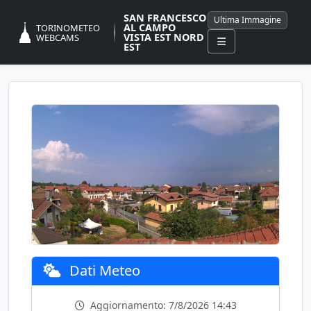
SAN FRANCESCO
Ultima Immagine
AL CAMPO
TORINOMETEO
VISTA EST NORD
WEBCAMS
EST
Dati Meteo
Aggiornamento: 7/8/2026 14:43